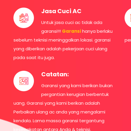
Jasa Cuci AC
Untuk jasa cuci ac tidak ada
garansi!!!
Garansi
hanya berlaku
sebelum teknisi meninggalkan lokasi. garansi
pe
yang diberikan adalah pekerjaan cuci ulang
pada saat itu juga.
Catatan:
Garansi yang kami berikan bukan
pergantian kerugian berbentuk
uang. Garansi yang kami berikan adalah
Perbaikan ulang ac anda yang mengalami
kendala. Lama massa garansi tergantung
kesepakatan antara Anda & teknisi.